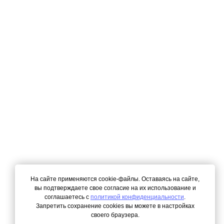
На сайте применяются cookie-файлы. Оставаясь на сайте,
вы подтверждаете свое согласие на их использование и
соглашаетесь с
политикой конфиденциальности
.
Запретить сохранение cookies вы можете в настройках
своего браузера.