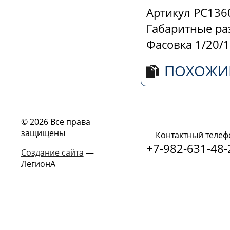
Артикул
РС136
Габаритные р
Фасовка
1/20/1
ПОХОЖИ
© 2026 Все права
защищены
Контактный телеф
+7-982-631-48-
Создание сайта
—
ЛегионА