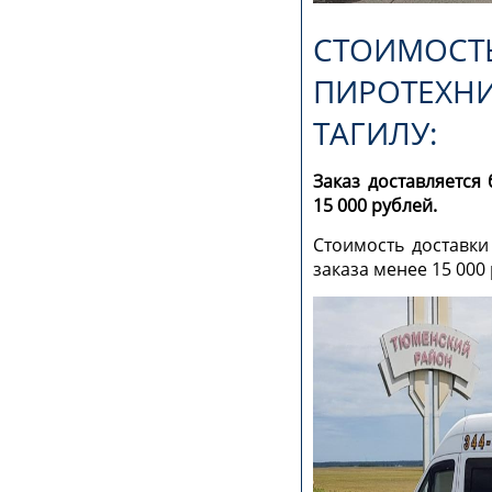
СТОИМОСТ
ПИРОТЕХН
ТАГИЛУ:
Заказ доставляется
15 000 рублей.
Стоимость доставки
заказа менее 15 000