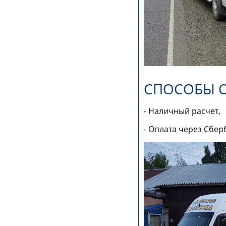
СПОСОБЫ 
- Наличный расчет,
- Оплата через Сбер