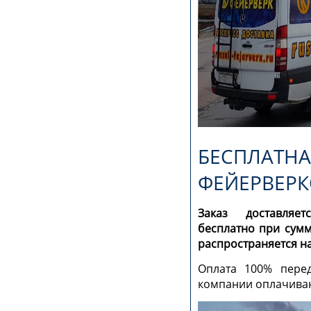
БЕСПЛАТНА
ФЕЙЕРВЕРК
Заказ доставляе
бесплатно при сум
распространяется н
Оплата 100% перед
компании оплачиваю