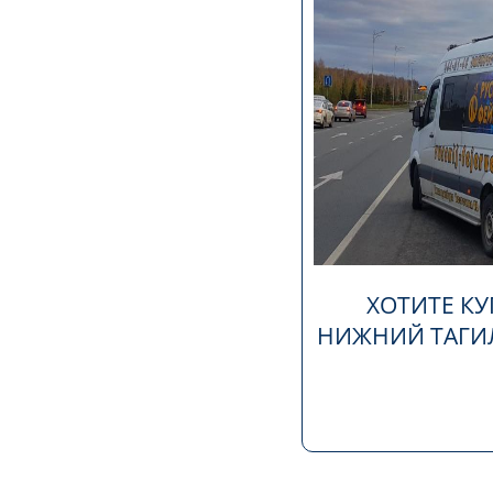
ХОТИТЕ КУ
НИЖНИЙ ТАГИЛ,