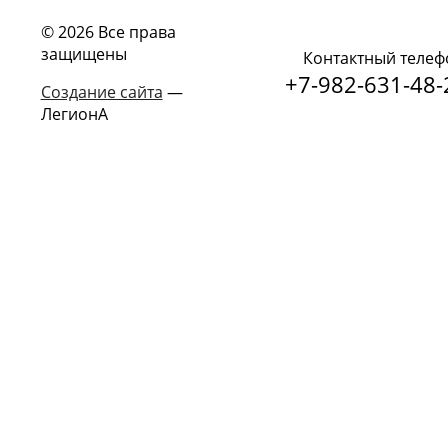
© 2026 Все права
защищены
Контактный телеф
+7-982-631-48-
Создание сайта
—
ЛегионА