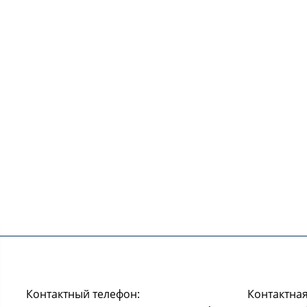
Контактный телефон:
Контактная