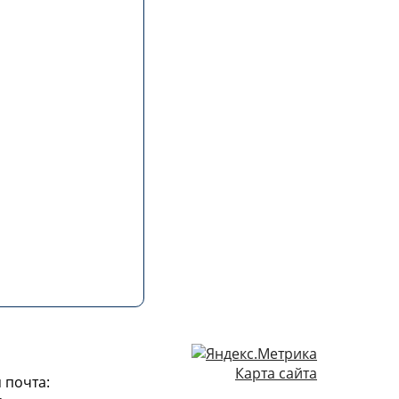
Карта сайта
 почта: